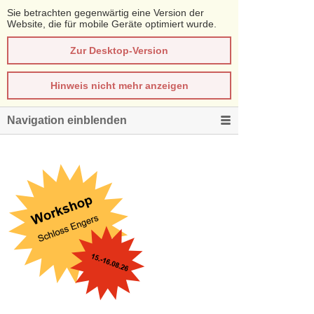
Sie betrachten gegenwärtig eine Version der
Website, die für mobile Geräte optimiert wurde.
Zur Desktop-Version
Hinweis nicht mehr anzeigen
Navigation einblenden