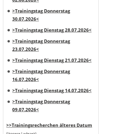
>Trainingstag Donnerstag
30.07.2026<
>Trainingstag Dienstag 28.07.2026<
>Trainingstag Donnerstag
23.07.2026<
>Trainingstag Dienstag 21.07.2026<
>Trainingstag Donnerstag
16.07.2026<
>Trainingstag Dienstag 14.07.2026<
>Trainingstag Donnerstag
09.07.2026<
>>Trainingsrecherchen älteres Datum
(längere Ladezeit)