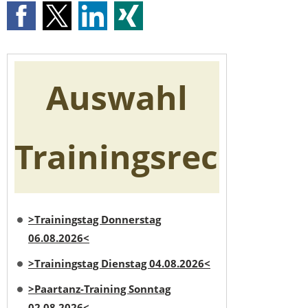
Auswahl
Trainingsrecherc
>Trainingstag Donnerstag
06.08.2026<
>Trainingstag Dienstag 04.08.2026<
>Paartanz-Training Sonntag
02.08.2026<