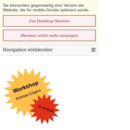
Sie betrachten gegenwärtig eine Version der
Website, die für mobile Geräte optimiert wurde.
Zur Desktop-Version
Hinweis nicht mehr anzeigen
Navigation einblenden