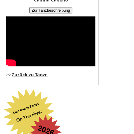
>>
Zurück zu Tänze