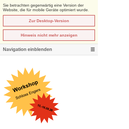
Sie betrachten gegenwärtig eine Version der
Website, die für mobile Geräte optimiert wurde.
Zur Desktop-Version
Hinweis nicht mehr anzeigen
Navigation einblenden