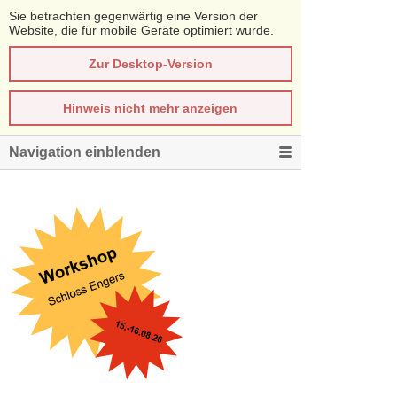
Sie betrachten gegenwärtig eine Version der
Website, die für mobile Geräte optimiert wurde.
Zur Desktop-Version
Hinweis nicht mehr anzeigen
Navigation einblenden