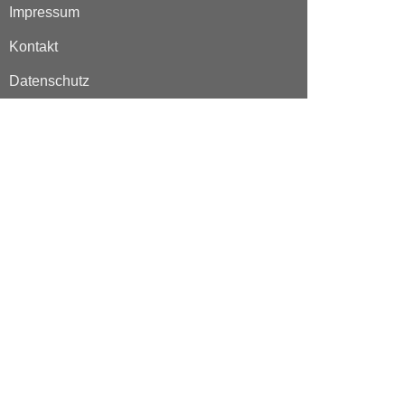
Impressum
Kontakt
Datenschutz