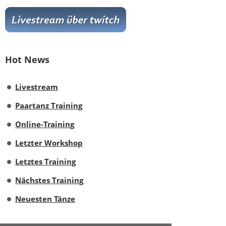
Hot News
Livestream
Paartanz Training
Online-Training
Letzter Workshop
Letztes Training
Nächstes Training
Neuesten Tänze