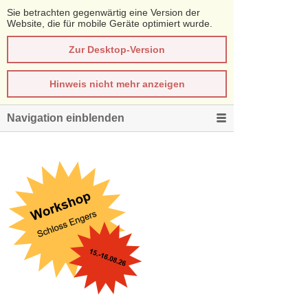
Sie betrachten gegenwärtig eine Version der
Website, die für mobile Geräte optimiert wurde.
Zur Desktop-Version
Hinweis nicht mehr anzeigen
Navigation einblenden