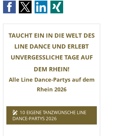
TAUCHT EIN IN DIE WELT DES
LINE DANCE UND ERLEBT
UNVERGESSLICHE TAGE AUF
DEM RHEIN!
Alle Line Dance-Partys auf dem
Rhein 2026
10 EIGENE TANZWÜNSCHE LINE
DANCE-PARTYS 2026