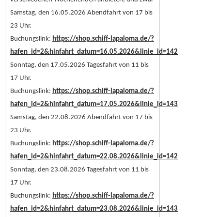
Samstag, den 16.05.2026 Abendfahrt von 17 bis
23 Uhr.
Buchungslink:
https://shop.schiff-lapaloma.de/?
hafen_id=2&hinfahrt_datum=16.05.2026&linie_id=142
Sonntag, den 17.05.2026 Tagesfahrt von 11 bis
17 Uhr.
Buchungslink:
https://shop.schiff-lapaloma.de/?
hafen_id=2&hinfahrt_datum=17.05.2026&linie_id=143
Samstag, den 22.08.2026 Abendfahrt von 17 bis
23 Uhr.
Buchungslink:
https://shop.schiff-lapaloma.de/?
hafen_id=2&hinfahrt_datum=22.08.2026&linie_id=142
Sonntag, den 23.08.2026 Tagesfahrt von 11 bis
17 Uhr.
Buchungslink:
https://shop.schiff-lapaloma.de/?
hafen_id=2&hinfahrt_datum=23.08.2026&linie_id=143