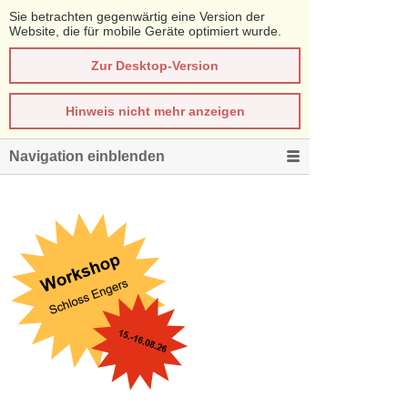
Sie betrachten gegenwärtig eine Version der
Website, die für mobile Geräte optimiert wurde.
Zur Desktop-Version
Hinweis nicht mehr anzeigen
Navigation einblenden