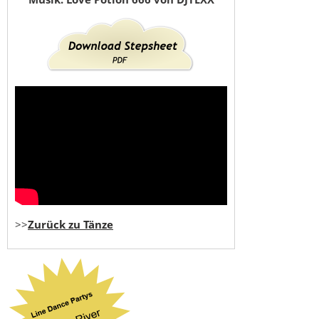
>>
Zurück zu Tänze