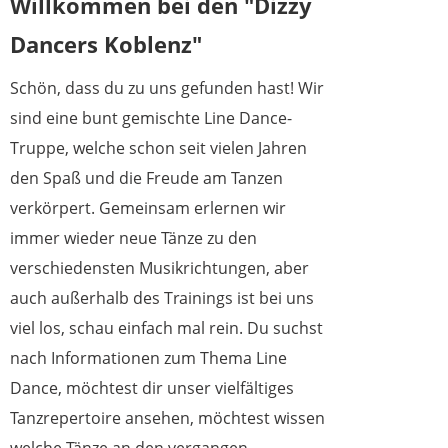
Willkommen bei den "Dizzy
Dancers Koblenz"
Schön, dass du zu uns gefunden hast! Wir
sind eine bunt gemischte Line Dance-
Truppe, welche schon seit vielen Jahren
den Spaß und die Freude am Tanzen
verkörpert. Gemeinsam erlernen wir
immer wieder neue Tänze zu den
verschiedensten Musikrichtungen, aber
auch außerhalb des Trainings ist bei uns
viel los, schau einfach mal rein. Du suchst
nach Informationen zum Thema Line
Dance, möchtest dir unser vielfältiges
Tanzrepertoire ansehen, möchtest wissen