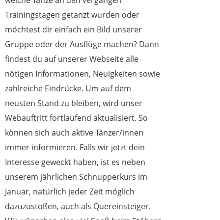
welche Tänze an den vergangen
Trainingstagen getanzt wurden oder
möchtest dir einfach ein Bild unserer
Gruppe oder der Ausflüge machen? Dann
findest du auf unserer Webseite alle
nötigen Informationen, Neuigkeiten sowie
zahlreiche Eindrücke. Um auf dem
neusten Stand zu bleiben, wird unser
Webauftritt fortlaufend aktualisiert. So
können sich auch aktive Tänzer/innen
immer informieren. Falls wir jetzt dein
Interesse geweckt haben, ist es neben
unserem jährlichen Schnupperkurs im
Januar, natürlich jeder Zeit möglich
dazuzustoßen, auch als Quereinsteiger.