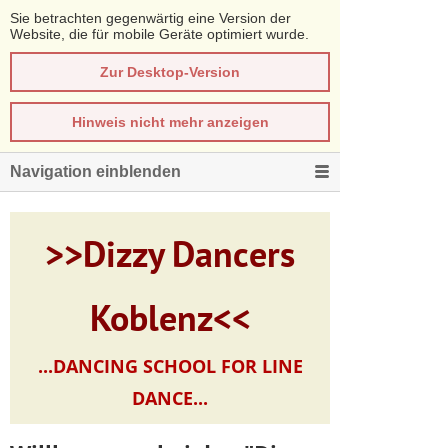
Sie betrachten gegenwärtig eine Version der
Website, die für mobile Geräte optimiert wurde.
Zur Desktop-Version
Hinweis nicht mehr anzeigen
Navigation einblenden
>>Dizzy Dancers
Koblenz<<
...DANCING SCHOOL FOR LINE
DANCE...