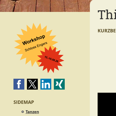
Thi
KURZBE
SIDEMAP
Tanzen