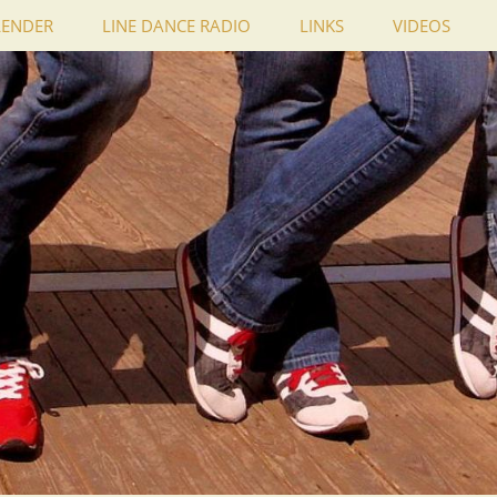
LENDER
LINE DANCE RADIO
LINKS
VIDEOS