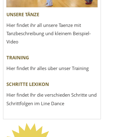
UNSERE TÄNZE
Hier findet ihr all unsere Taenze mit
Tanzbeschreibung und kleinem Beispiel-
Video
TRAINING
Hier findet Ihr alles über unser Training
SCHRITTE LEXIKON
Hier findet Ihr die verschieden Schritte und
Schrittfolgen im Line Dance