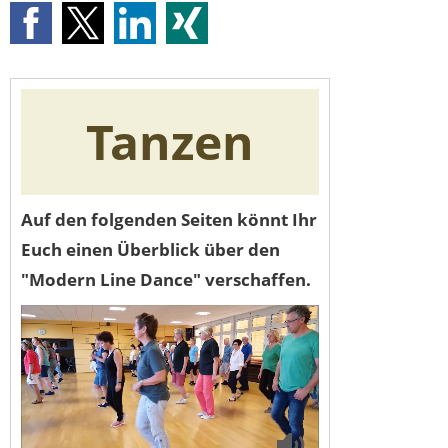
Tanzen
Auf den folgenden Seiten könnt Ihr
Euch einen Überblick über den
"Modern Line Dance" verschaffen.