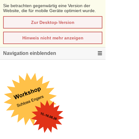
Sie betrachten gegenwärtig eine Version der
Website, die für mobile Geräte optimiert wurde.
Zur Desktop-Version
Hinweis nicht mehr anzeigen
Navigation einblenden