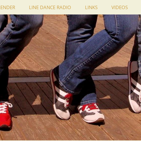
LENDER
LINE DANCE RADIO
LINKS
VIDEOS