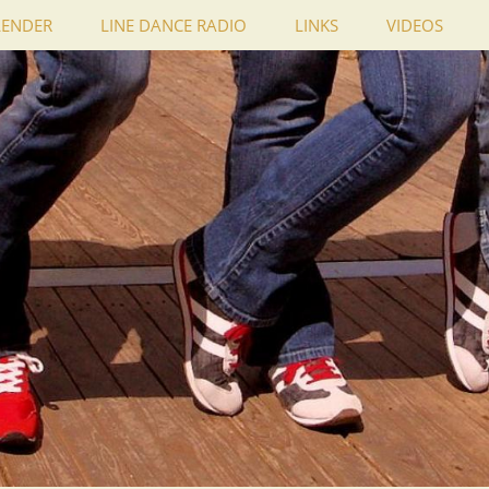
LENDER
LINE DANCE RADIO
LINKS
VIDEOS