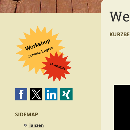
We
KURZBE
SIDEMAP
Tanzen