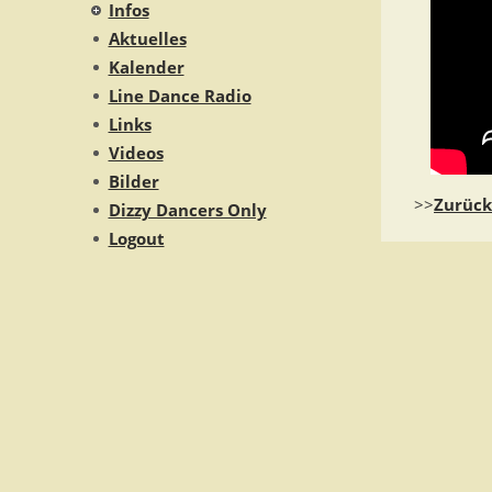
Infos
Aktuelles
Kalender
Line Dance Radio
Links
Videos
Bilder
>>
Zurück
Dizzy Dancers Only
Logout