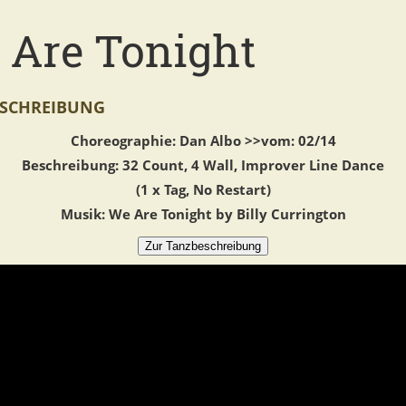
 Are Tonight
SCHREIBUNG
Choreographie: Dan Albo >>vom: 02/14
Beschreibung: 32 Count, 4 Wall, Improver Line Dance
(1 x Tag, No Restart)
Musik: We Are Tonight by Billy Currington