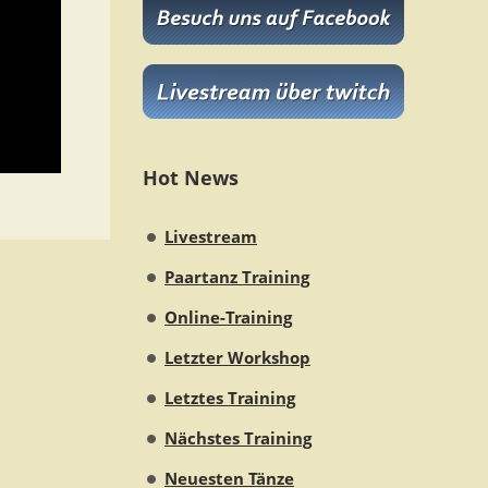
Hot News
Livestream
Paartanz Training
Online-Training
Letzter Workshop
Letztes Training
Nächstes Training
Neuesten Tänze