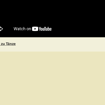
 zu Tänze