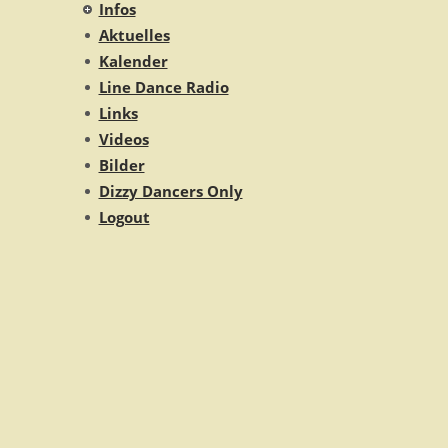
Infos
Aktuelles
Kalender
Line Dance Radio
Links
Videos
Bilder
Dizzy Dancers Only
Logout