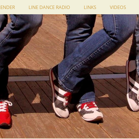
LENDER
LINE DANCE RADIO
LINKS
VIDEOS