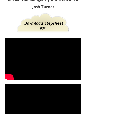
Josh Turner