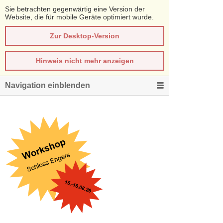
Sie betrachten gegenwärtig eine Version der
Website, die für mobile Geräte optimiert wurde.
Zur Desktop-Version
Hinweis nicht mehr anzeigen
Navigation einblenden