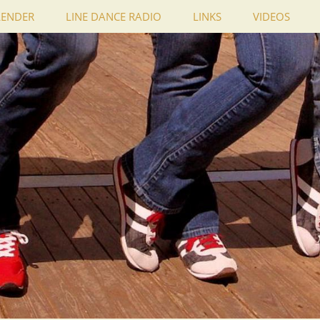
LENDER
LINE DANCE RADIO
LINKS
VIDEOS