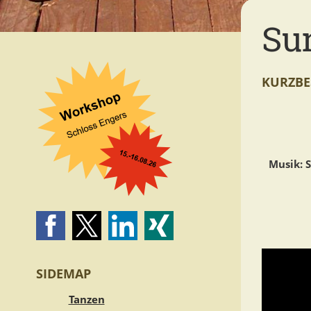
Su
KURZBE
Musik: 
SIDEMAP
Tanzen