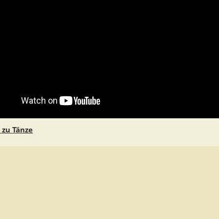
 zu Tänze