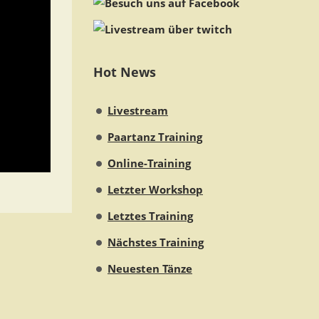
Hot News
Livestream
Paartanz Training
Online-Training
Letzter Workshop
Letztes Training
Nächstes Training
Neuesten Tänze