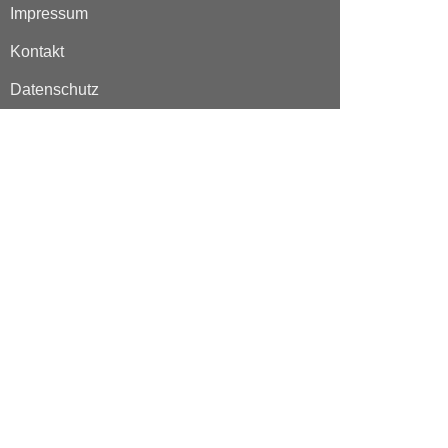
Impressum
Kontakt
Datenschutz