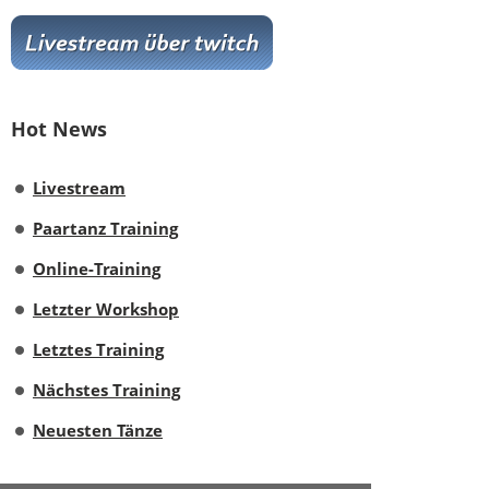
Hot News
Livestream
Paartanz Training
Online-Training
Letzter Workshop
Letztes Training
Nächstes Training
Neuesten Tänze