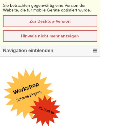
Sie betrachten gegenwärtig eine Version der
Website, die für mobile Geräte optimiert wurde.
Zur Desktop-Version
Hinweis nicht mehr anzeigen
Navigation einblenden