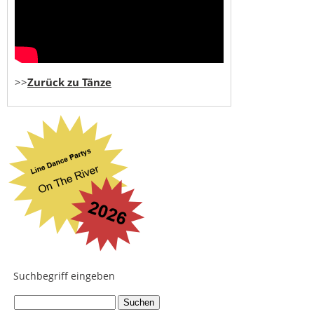
>>
Zurück zu Tänze
Suchbegriff eingeben
...