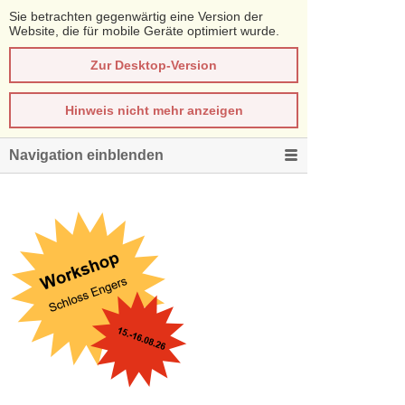
Sie betrachten gegenwärtig eine Version der
Website, die für mobile Geräte optimiert wurde.
Zur Desktop-Version
Hinweis nicht mehr anzeigen
Navigation einblenden