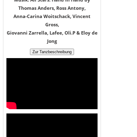
Thomas Anders, Ross Antony,
Anna-Carina Woitschack, Vincent
Gross,
Giovanni Zarrella, Lafee, Oli.P & Eloy de
Jong