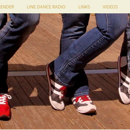
LENDER
LINE DANCE RADIO
LINKS
VIDEOS