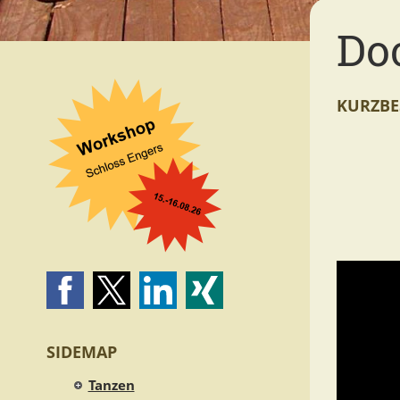
Doc
KURZBE
SIDEMAP
Tanzen