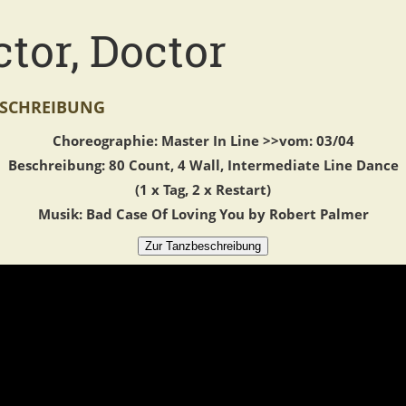
tor, Doctor
SCHREIBUNG
Choreographie: Master In Line >>vom: 03/04
Beschreibung: 80 Count, 4 Wall, Intermediate Line Dance
(1 x Tag, 2 x Restart)
Musik: Bad Case Of Loving You by Robert Palmer