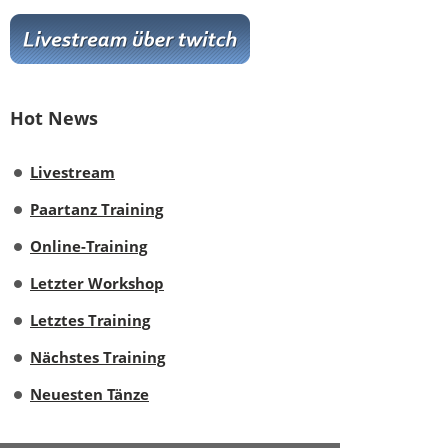
Hot News
Livestream
Paartanz Training
Online-Training
Letzter Workshop
Letztes Training
Nächstes Training
Neuesten Tänze