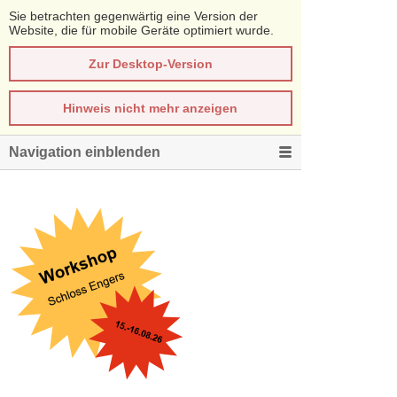
Sie betrachten gegenwärtig eine Version der
Website, die für mobile Geräte optimiert wurde.
Zur Desktop-Version
Hinweis nicht mehr anzeigen
Navigation einblenden