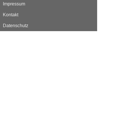
Impressum
Kontakt
Datenschutz