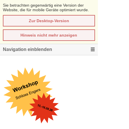
Sie betrachten gegenwärtig eine Version der
Website, die für mobile Geräte optimiert wurde.
Zur Desktop-Version
Hinweis nicht mehr anzeigen
Navigation einblenden