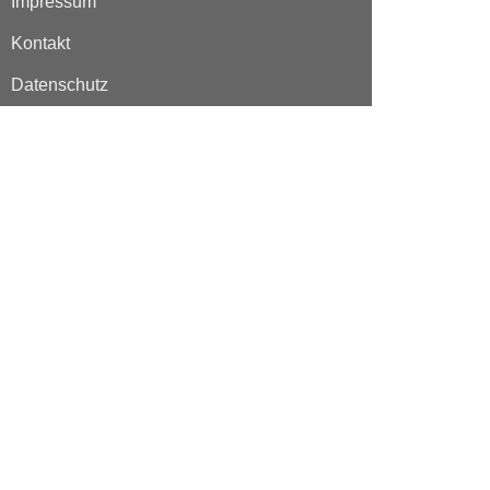
Impressum
Kontakt
Datenschutz