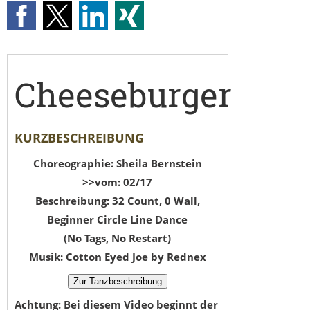
Cheeseburger
KURZBESCHREIBUNG
Choreographie: Sheila Bernstein
>>vom: 02/17
Beschreibung: 32 Count, 0 Wall,
Beginner Circle Line Dance
(No Tags, No Restart)
Musik: Cotton Eyed Joe by Rednex
Achtung: Bei diesem Video beginnt der