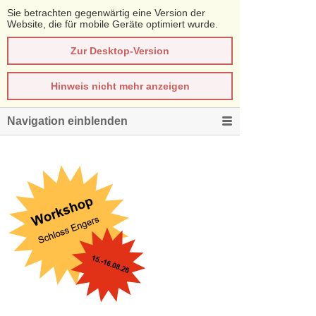
Sie betrachten gegenwärtig eine Version der
Website, die für mobile Geräte optimiert wurde.
Zur Desktop-Version
Hinweis nicht mehr anzeigen
Navigation einblenden