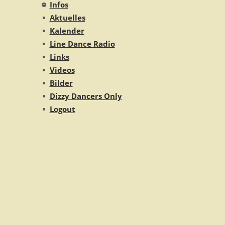
Infos
Aktuelles
Kalender
Line Dance Radio
Links
Videos
Bilder
Dizzy Dancers Only
Logout