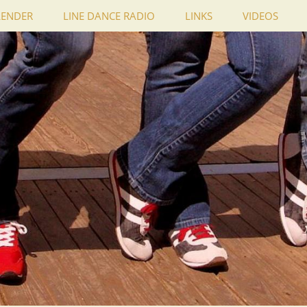
LENDER
LINE DANCE RADIO
LINKS
VIDEOS